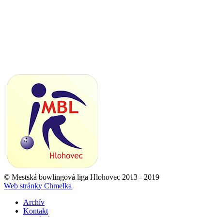
© Mestská bowlingová liga Hlohovec 2013 - 2019
Web stránky Chmelka
Archív
Kontakt